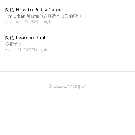
阅读 How to Pick a Career
Tim Urban 教你如何选择适合自己的职业
December 25, 2023
Thoughts
阅读 Learn in Public
公开学习
August 21, 2022
Thoughts
© 2026 Zhiheng Lin