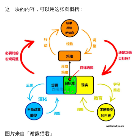
这一块的内容，可以用这张图概括：
图片来自「谢熊猫君」