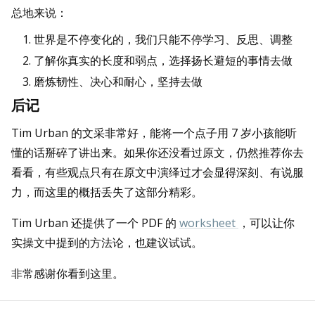
总地来说：
世界是不停变化的，我们只能不停学习、反思、调整
了解你真实的长度和弱点，选择扬长避短的事情去做
磨炼韧性、决心和耐心，坚持去做
后记
Tim Urban 的文采非常好，能将一个点子用 7 岁小孩能听
懂的话掰碎了讲出来。如果你还没看过原文，仍然推荐你去
看看，有些观点只有在原文中演绎过才会显得深刻、有说服
力，而这里的概括丢失了这部分精彩。
Tim Urban 还提供了一个 PDF 的
worksheet
，可以让你
实操文中提到的方法论，也建议试试。
非常感谢你看到这里。