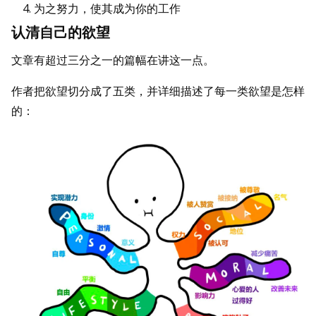
为之努力，使其成为你的工作
认清自己的欲望
文章有超过三分之一的篇幅在讲这一点。
作者把欲望切分成了五类，并详细描述了每一类欲望是怎样
的：