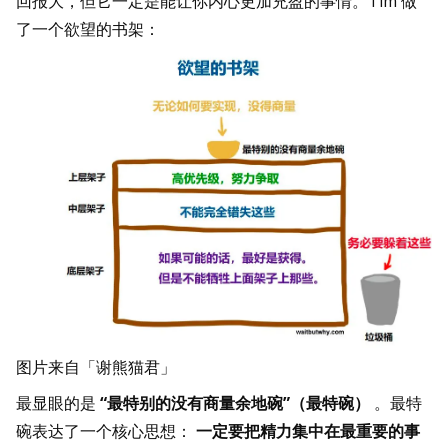
回报大，但它一定是能让你内心更加充盈的事情。Tim 做
了一个欲望的书架：
图片来自「谢熊猫君」
最显眼的是
“最特别的没有商量余地碗”（最特碗）
。最特
碗表达了一个核心思想：
一定要把精力集中在最重要的事