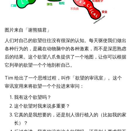
图片来自「谢熊猫君」
人们对自己的欲望往往没有很深的认知。每天驱使我们做出
各种行为的，是藏在动物脑中的各种激素，而不是深思熟虑
后的结果。这个欲望八爪鱼提供了一个地图，让你可以根据
它列举的欲望一个个地剖析自己。
Tim 给出了一个思维过程，叫作「欲望的审讯室」。这个
审讯室用来将欲望一个个拉进来审问：
我有这个欲望吗？
这个欲望对我来说多重要？
它真的是我想要的，还是别人强行植入的（比如我的家
长）？