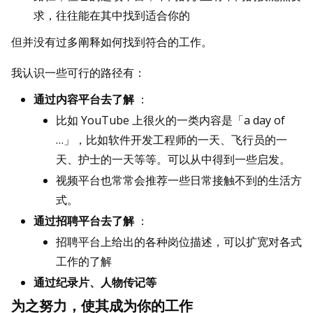
求，往往能在其中找到适合你的
但并没有过多阐释如何找到符合的工作。
我认识一些可行的路径有：
通过内容平台去了解
：
比如 YouTube 上很火的一类内容是「a day of
…」，比如软件开发工程师的一天、飞行员的一
天、护士的一天等等。可以从中得到一些启发。
视频平台也常常会推荐一些日常接触不到的生活方
式。
通过招聘平台去了解
：
招聘平台上给出的各种岗位描述，可以扩宽对各式
工作的了解
通过纪录片、人物传记等
为之努力，使其成为你的工作