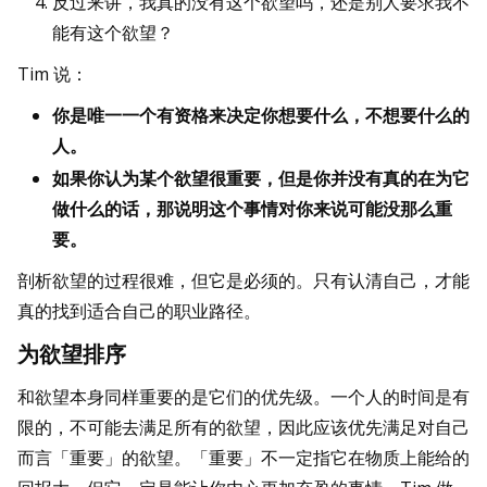
反过来讲，我真的没有这个欲望吗，还是别人要求我不
能有这个欲望？
Tim 说：
你是唯一一个有资格来决定你想要什么，不想要什么的
人。
如果你认为某个欲望很重要，但是你并没有真的在为它
做什么的话，那说明这个事情对你来说可能没那么重
要。
剖析欲望的过程很难，但它是必须的。只有认清自己，才能
真的找到适合自己的职业路径。
为欲望排序
和欲望本身同样重要的是它们的优先级。一个人的时间是有
限的，不可能去满足所有的欲望，因此应该优先满足对自己
而言「重要」的欲望。「重要」不一定指它在物质上能给的